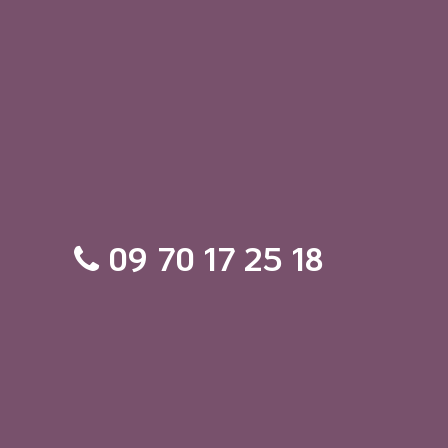
09 70 17 25 18