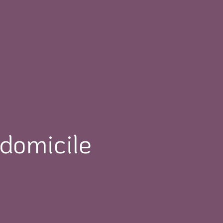
 domicile