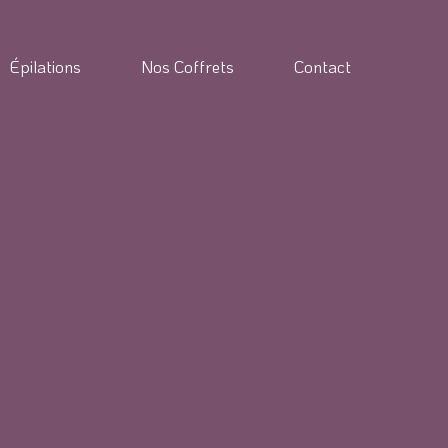
Épilations
Nos Coffrets
Contact