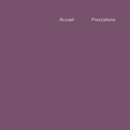
Accueil
Prestations