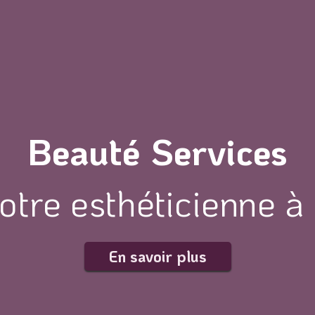
Beauté Services
otre esthéticienne à
En savoir plus