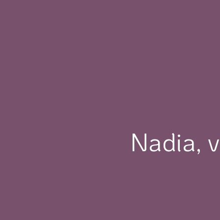
Nadia, v